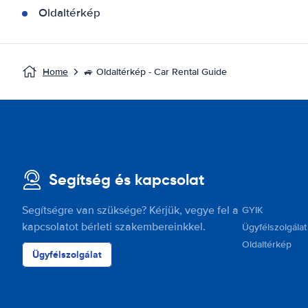
Oldaltérkép
Home
🚙 Oldaltérkép - Car Rental Guide
Segítség és kapcsolat
Segítségre van szüksége? Kérjük, vegye fel a
GYIK
kapcsolatot bérleti szakembereinkkel.
Ügyfélszolgálat
Oldaltérkép
Ügyfélszolgálat