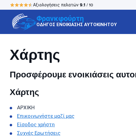
9.1
Αξιολογήσεις πελατών
/ 10
Φρανκφούρτη
ΟΔΗΓΟΣ ΕΝΟΙΚΙΑΣΗΣ ΑΥΤΟΚΙΝΗΤΟΥ
Χάρτης
Προσφέρουμε ενοικιάσεις αυτοκ
Χάρτης
ΑΡΧΙΚΗ
Επικοινωνήστε μαζί μας
Είσοδος χρήστη
Συχνές Ερωτήσεις