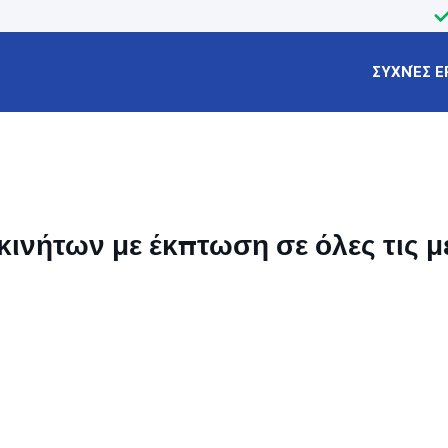
ΣΥΧΝΈΣ Ε
ινήτων με έκπτωση σε όλες τις μ