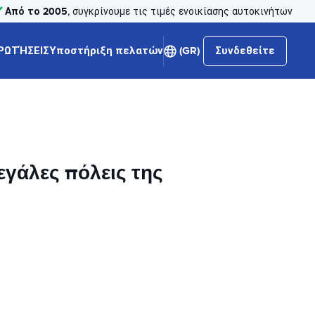
Από το 2005
, συγκρίνουμε τις τιμές ενοικίασης αυτοκινήτων
ΡΩΤΉΣΕΙΣ
Υποστήριξη πελατών
(GR)
Συνδεθείτε
εγάλες πόλεις της