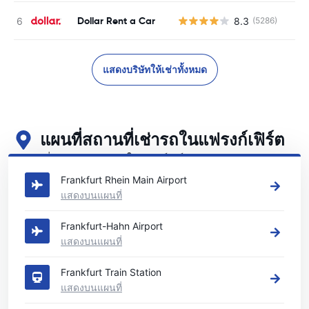
Dollar Rent a Car
8.3
(5286)
แสดงบริษัทให้เช่าทั้งหมด
แผนที่สถานที่เช่ารถในแฟรงก์เฟิร์ต
ดูสถานที่เช่ารถหลักของเราในแฟรงก์เฟิร์ต
Frankfurt Rhein Main Airport
แสดงบนแผนที่
Frankfurt-Hahn Airport
แสดงบนแผนที่
Frankfurt Train Station
แสดงบนแผนที่