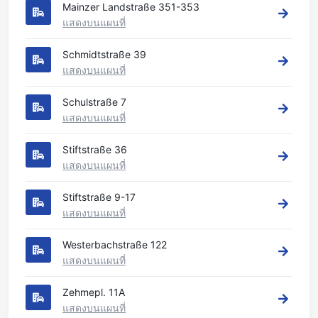
Mainzer Landstraße 351-353
แสดงบนแผนที่
Schmidtstraße 39
แสดงบนแผนที่
Schulstraße 7
แสดงบนแผนที่
Stiftstraße 36
แสดงบนแผนที่
Stiftstraße 9-17
แสดงบนแผนที่
Westerbachstraße 122
แสดงบนแผนที่
Zehmepl. 11A
แสดงบนแผนที่