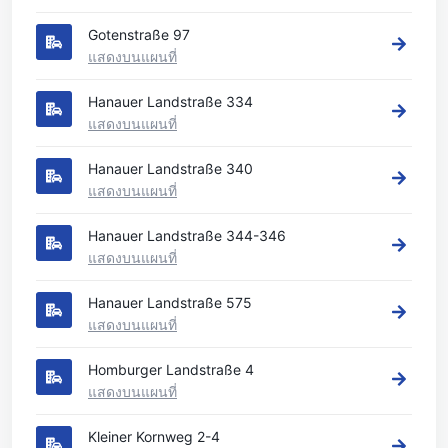
Gotenstraße 97
แสดงบนแผนที่
Hanauer Landstraße 334
แสดงบนแผนที่
Hanauer Landstraße 340
แสดงบนแผนที่
Hanauer Landstraße 344-346
แสดงบนแผนที่
Hanauer Landstraße 575
แสดงบนแผนที่
Homburger Landstraße 4
แสดงบนแผนที่
Kleiner Kornweg 2-4