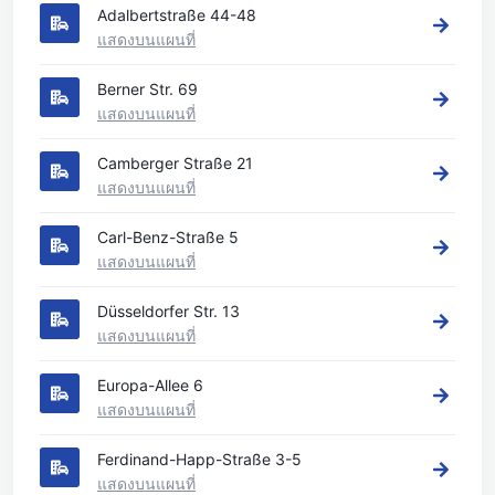
Adalbertstraße 44-48
แสดงบนแผนที่
Berner Str. 69
แสดงบนแผนที่
Camberger Straße 21
แสดงบนแผนที่
Carl-Benz-Straße 5
แสดงบนแผนที่
Düsseldorfer Str. 13
แสดงบนแผนที่
Europa-Allee 6
แสดงบนแผนที่
Ferdinand-Happ-Straße 3-5
แสดงบนแผนที่