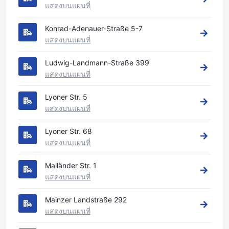
แสดงบนแผนที่
Konrad-Adenauer-Straße 5-7
แสดงบนแผนที่
Ludwig-Landmann-Straße 399
แสดงบนแผนที่
Lyoner Str. 5
แสดงบนแผนที่
Lyoner Str. 68
แสดงบนแผนที่
Mailänder Str. 1
แสดงบนแผนที่
Mainzer Landstraße 292
แสดงบนแผนที่