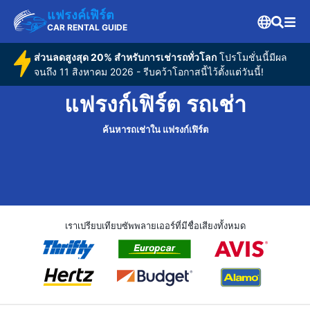
แฟรงค์เฟิร์ต
CAR RENTAL GUIDE
ส่วนลดสูงสุด 20% สำหรับการเช่ารถทั่วโลก
โปรโมชั่นนี้มีผล
จนถึง 11 สิงหาคม 2026 - รีบคว้าโอกาสนี้ไว้ตั้งแต่วันนี้!
แฟรงก์เฟิร์ต รถเช่า
ค้นหารถเช่าใน แฟรงก์เฟิร์ต
เราเปรียบเทียบซัพพลายเออร์ที่มีชื่อเสียงทั้งหมด