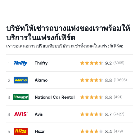
บริษัทให้เช่ารถบางแห่งของเราพร้อมให้
บริการในแฟรงก์เฟิร์ต
เราขอเสนอการเปรียบเทียบบริษัทรถเช่าทั้งหมดในแฟรงก์เฟิร์ต:
Thrifty
9.2
(6965)
Alamo
8.8
(10695)
National Car Rental
8.8
(491)
Avis
8.7
(7427)
Flizzr
8.4
(479)