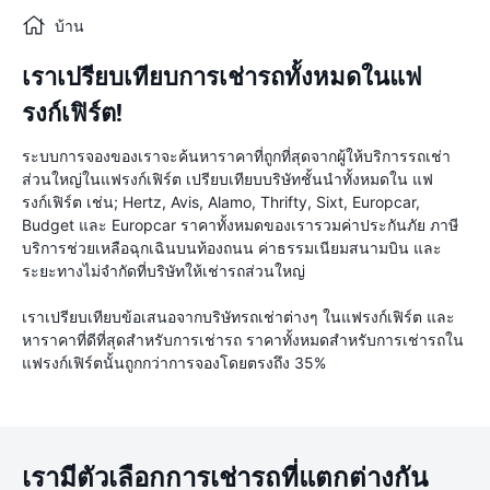
บ้าน
เราเปรียบเทียบการเช่ารถทั้งหมดในแฟ
รงก์เฟิร์ต!
ระบบการจองของเราจะค้นหาราคาที่ถูกที่สุดจากผู้ให้บริการรถเช่า
ส่วนใหญ่ในแฟรงก์เฟิร์ต เปรียบเทียบบริษัทชั้นนำทั้งหมดใน แฟ
รงก์เฟิร์ต เช่น; Hertz, Avis, Alamo, Thrifty, Sixt, Europcar,
Budget และ Europcar ราคาทั้งหมดของเรารวมค่าประกันภัย ภาษี
บริการช่วยเหลือฉุกเฉินบนท้องถนน ค่าธรรมเนียมสนามบิน และ
ระยะทางไม่จำกัดที่บริษัทให้เช่ารถส่วนใหญ่
เราเปรียบเทียบข้อเสนอจากบริษัทรถเช่าต่างๆ ในแฟรงก์เฟิร์ต และ
หาราคาที่ดีที่สุดสำหรับการเช่ารถ ราคาทั้งหมดสำหรับการเช่ารถใน
แฟรงก์เฟิร์ตนั้นถูกกว่าการจองโดยตรงถึง 35%
เรามีตัวเลือกการเช่ารถที่แตกต่างกัน