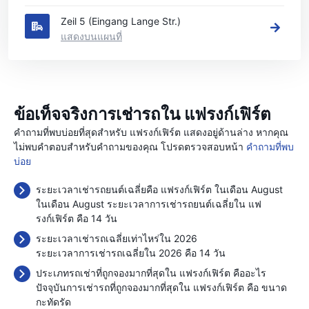
Zeil 5 (Eingang Lange Str.)
แสดงบนแผนที่
ข้อเท็จจริงการเช่ารถใน แฟรงก์เฟิร์ต
คำถามที่พบบ่อยที่สุดสำหรับ แฟรงก์เฟิร์ต แสดงอยู่ด้านล่าง หากคุณ
ไม่พบคำตอบสำหรับคำถามของคุณ โปรดตรวจสอบหน้า
คำถามที่พบ
บ่อย
ระยะเวลาเช่ารถยนต์เฉลี่ยคือ แฟรงก์เฟิร์ต ในเดือน August
ในเดือน August ระยะเวลาการเช่ารถยนต์เฉลี่ยใน แฟ
รงก์เฟิร์ต คือ 14 วัน
ระยะเวลาเช่ารถเฉลี่ยเท่าไหร่ใน 2026
ระยะเวลาการเช่ารถเฉลี่ยใน 2026 คือ 14 วัน
ประเภทรถเช่าที่ถูกจองมากที่สุดใน แฟรงก์เฟิร์ต คืออะไร
ปัจจุบันการเช่ารถที่ถูกจองมากที่สุดใน แฟรงก์เฟิร์ต คือ ขนาด
กะทัดรัด