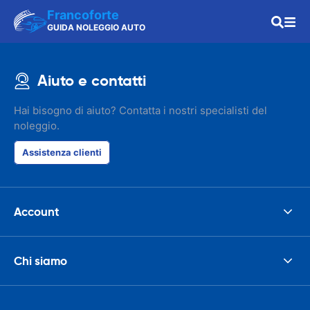
Francoforte
GUIDA NOLEGGIO AUTO
Aiuto e contatti
Hai bisogno di aiuto? Contatta i nostri specialisti del
noleggio.
Assistenza clienti
Account
Chi siamo